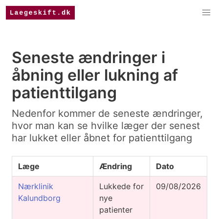
Seneste ændringer i
åbning eller lukning af
patienttilgang
Nedenfor kommer de seneste ændringer,
hvor man kan se hvilke læger der senest
har lukket eller åbnet for patienttilgang
Læge
Ændring
Dato
Nærklinik
Lukkede for
09/08/2026
Kalundborg
nye
patienter