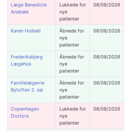
Læge Benedicte
Lukkede for
08/08/2026
Ansbæk
nye
patienter
Karen Holbøll
Åbnede for
08/08/2026
nye
patienter
Frederiksbjerg
Åbnede for
08/08/2026
Lægehus
nye
patienter
Familielægerne
Åbnede for
08/08/2026
Bytoften 2. sal
nye
patienter
Copenhagen
Lukkede for
08/08/2026
Doctors
nye
patienter