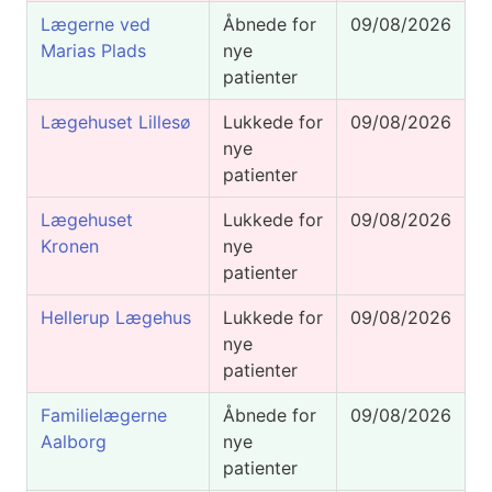
Lægerne ved
Åbnede for
09/08/2026
Marias Plads
nye
patienter
Lægehuset Lillesø
Lukkede for
09/08/2026
nye
patienter
Lægehuset
Lukkede for
09/08/2026
Kronen
nye
patienter
Hellerup Lægehus
Lukkede for
09/08/2026
nye
patienter
Familielægerne
Åbnede for
09/08/2026
Aalborg
nye
patienter