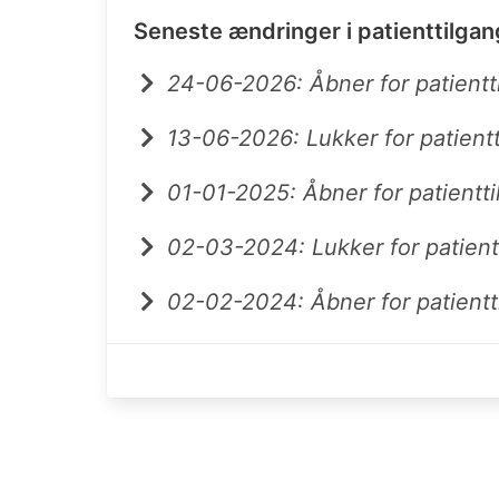
Seneste ændringer i patienttilgan
24-06-2026: Åbner for patientt
13-06-2026: Lukker for patient
01-01-2025: Åbner for patientt
02-03-2024: Lukker for patient
02-02-2024: Åbner for patientt