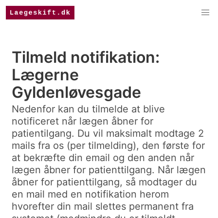
Tilmeld notifikation:
Lægerne
Gyldenløvesgade
Nedenfor kan du tilmelde at blive
notificeret når lægen åbner for
patientilgang. Du vil maksimalt modtage 2
mails fra os (per tilmelding), den første for
at bekræfte din email og den anden når
lægen åbner for patienttilgang. Når lægen
åbner for patienttilgang, så modtager du
en mail med en notifikation herom
hvorefter din mail slettes permanent fra